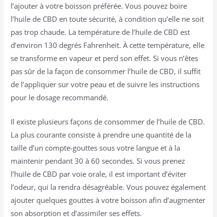
l’ajouter à votre boisson préférée. Vous pouvez boire
l’huile de CBD en toute sécurité, à condition qu’elle ne soit
pas trop chaude. La température de l’huile de CBD est
d’environ 130 degrés Fahrenheit. À cette température, elle
se transforme en vapeur et perd son effet. Si vous n’êtes
pas sûr de la façon de consommer l’huile de CBD, il suffit
de l’appliquer sur votre peau et de suivre les instructions
pour le dosage recommandé.
Il existe plusieurs façons de consommer de l’huile de CBD.
La plus courante consiste à prendre une quantité de la
taille d’un compte-gouttes sous votre langue et à la
maintenir pendant 30 à 60 secondes. Si vous prenez
l’huile de CBD par voie orale, il est important d’éviter
l’odeur, qui la rendra désagréable. Vous pouvez également
ajouter quelques gouttes à votre boisson afin d’augmenter
son absorption et d’assimiler ses effets.