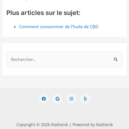
Plus articles sur le sujet:
Comment consommer de l’huile de CBD
Copyright © 2026 Radionik | Powered by Radionik