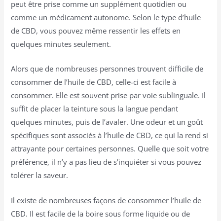
peut être prise comme un supplément quotidien ou
comme un médicament autonome. Selon le type d’huile
de CBD, vous pouvez même ressentir les effets en
quelques minutes seulement.
Alors que de nombreuses personnes trouvent difficile de
consommer de l’huile de CBD, celle-ci est facile à
consommer. Elle est souvent prise par voie sublinguale. Il
suffit de placer la teinture sous la langue pendant
quelques minutes, puis de l’avaler. Une odeur et un goût
spécifiques sont associés à l’huile de CBD, ce qui la rend si
attrayante pour certaines personnes. Quelle que soit votre
préférence, il n’y a pas lieu de s’inquiéter si vous pouvez
tolérer la saveur.
Il existe de nombreuses façons de consommer l’huile de
CBD. Il est facile de la boire sous forme liquide ou de