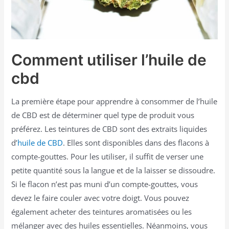
Comment utiliser l’huile de
cbd
La première étape pour apprendre à consommer de l’huile
de CBD est de déterminer quel type de produit vous
préférez. Les teintures de CBD sont des extraits liquides
d’
huile de CBD
. Elles sont disponibles dans des flacons à
compte-gouttes. Pour les utiliser, il suffit de verser une
petite quantité sous la langue et de la laisser se dissoudre.
Si le flacon n’est pas muni d’un compte-gouttes, vous
devez le faire couler avec votre doigt. Vous pouvez
également acheter des teintures aromatisées ou les
mélanger avec des huiles essentielles. Néanmoins, vous