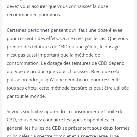
devez vous assurer que vous connaissez la dose
recommandée pour vous.
Certaines personnes pensent qu’il faut une dose élevée
pour ressentir des effets. Or, ce n’est pas le cas. Que vous
preniez des teintures de CBD ou une gélule, le dosage
n’est pas aussi important que la méthode de
consommation. Le dosage des teintures de CBD dépend
du type de produit que vous choisissez. Bien que cela
puisse prendre jusqu’à une demi-heure pour ressentir
tous ses effets, cette méthode est sûre et peut être utilisée
par tout le monde.
Si vous souhaitez apprendre à consommer de l’huile de
CBD, vous devez connaître les types disponibles. En
général, les huiles de CBD se présentent sous deux formes
principales : à spectre complet et à spectre large. Une