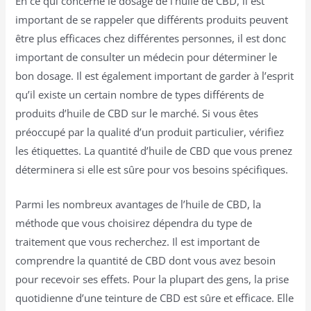
En ce qui concerne le dosage de l’huile de CBD, il est
important de se rappeler que différents produits peuvent
être plus efficaces chez différentes personnes, il est donc
important de consulter un médecin pour déterminer le
bon dosage. Il est également important de garder à l’esprit
qu’il existe un certain nombre de types différents de
produits d’huile de CBD sur le marché. Si vous êtes
préoccupé par la qualité d’un produit particulier, vérifiez
les étiquettes. La quantité d’huile de CBD que vous prenez
déterminera si elle est sûre pour vos besoins spécifiques.
Parmi les nombreux avantages de l’huile de CBD, la
méthode que vous choisirez dépendra du type de
traitement que vous recherchez. Il est important de
comprendre la quantité de CBD dont vous avez besoin
pour recevoir ses effets. Pour la plupart des gens, la prise
quotidienne d’une teinture de CBD est sûre et efficace. Elle