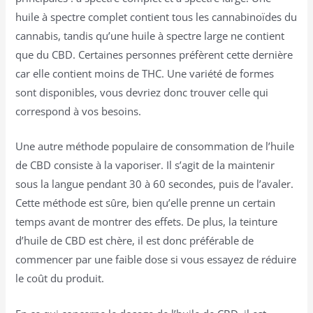
huile à spectre complet contient tous les cannabinoïdes du
cannabis, tandis qu’une huile à spectre large ne contient
que du CBD. Certaines personnes préfèrent cette dernière
car elle contient moins de THC. Une variété de formes
sont disponibles, vous devriez donc trouver celle qui
correspond à vos besoins.
Une autre méthode populaire de consommation de l’huile
de CBD consiste à la vaporiser. Il s’agit de la maintenir
sous la langue pendant 30 à 60 secondes, puis de l’avaler.
Cette méthode est sûre, bien qu’elle prenne un certain
temps avant de montrer des effets. De plus, la teinture
d’huile de CBD est chère, il est donc préférable de
commencer par une faible dose si vous essayez de réduire
le coût du produit.